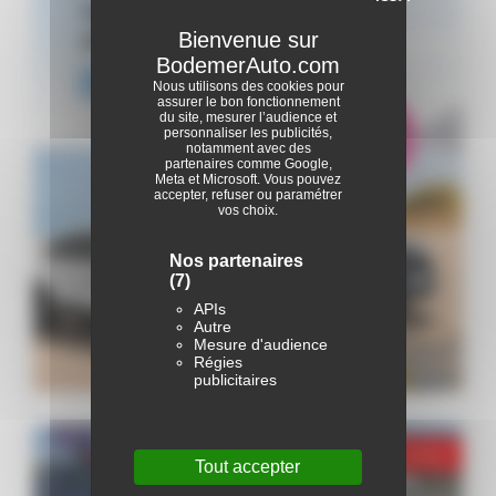
Nous utilisons des cookies pour
assurer le bon fonctionnement
du site, mesurer l’audience et
personnaliser les publicités,
notamment avec des
partenaires comme Google,
Meta et Microsoft. Vous pouvez
accepter, refuser ou paramétrer
vos choix.
Nos partenaires
(7)
APIs
Autre
Mesure d'audience
Régies
publicitaires
Prix en baisse
Tout accepter