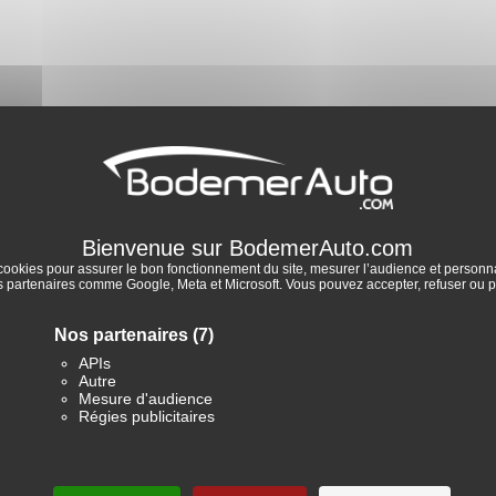
cookies pour assurer le bon fonctionnement du site, mesurer l’audience et personnal
partenaires comme Google, Meta et Microsoft. Vous pouvez accepter, refuser ou p
Nos partenaires
(7)
APIs
Autre
Mesure d'audience
Régies publicitaires
es RENAULT d’occasion