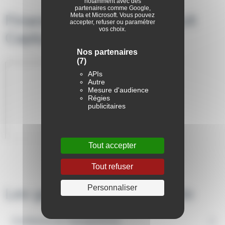
notamment avec des
partenaires comme Google,
Meta et Microsoft. Vous pouvez
Financer mon achat Renault
accepter, refuser ou paramétrer
vos choix.
Captur
Nos partenaires
(7)
APIs
Autre
Mesure d'audience
Régies
publicitaires
Tout accepter
Tout refuser
Personnaliser
Les garanties BodemerAuto
Confiance et Transparence